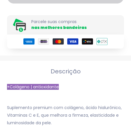
Parcele suas compras
nas melhores bandeiras
Descrição
+Colágeno | antioxidante
Suplemento premium com colágeno, ácido hialurônico,
Vitaminas C e E, que melhora a firmeza, elasticidade e
luminosidade da pele.