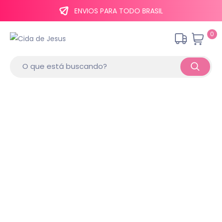
ENVIOS PARA TODO BRASIL
0