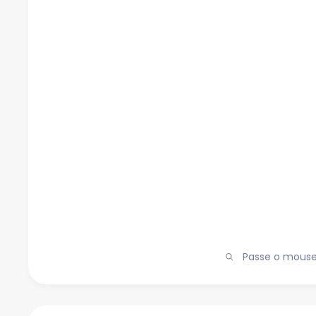
Passe o mouse 