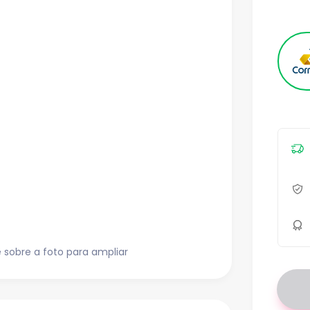
sobre a foto para ampliar