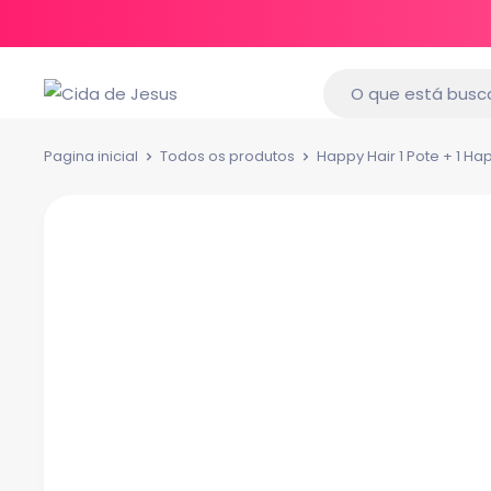
Pagina inicial
Todos os produtos
Happy Hair 1 Pote + 1 H